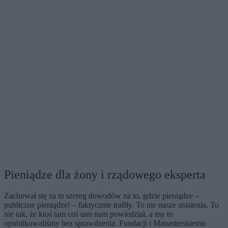
Pieniądze dla żony i rządowego eksperta
Zachował się za to szereg dowodów na to, gdzie pieniądze –
publiczne pieniądze! – faktycznie trafiły. To nie nasze ustalenia. To
nie tak, że ktoś tam coś tam nam powiedział, a my to
opublikowaliśmy bez sprawdzenia. Fundacji i Manasterskiemu