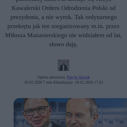
Kawalerski Orderu Odrodzenia Polski od
prezydenta, a nie wyrok. Tak ordynarnego
przekrętu jak ten zorganizowany m.in. przez
Miłosza Manasterskiego nie widziałem od lat,
słowo daję.
Opinia autorstwa:
Patryk Słowik
18.02.2026
7 min
Aktualizacja:
18.02.2026 17:01