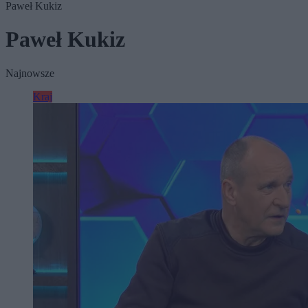
Paweł Kukiz
Paweł Kukiz
Najnowsze
Kraj