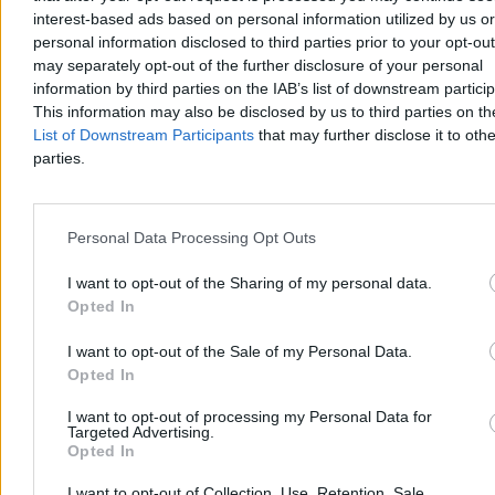
interest-based ads based on personal information utilized by us or
personal information disclosed to third parties prior to your opt-ou
may separately opt-out of the further disclosure of your personal
information by third parties on the IAB’s list of downstream partici
This information may also be disclosed by us to third parties on t
List of Downstream Participants
that may further disclose it to othe
parties.
Personal Data Processing Opt Outs
I want to opt-out of the Sharing of my personal data.
Kraj
Opted In
I want to opt-out of the Sale of my Personal Data.
Opted In
I want to opt-out of processing my Personal Data for
Targeted Advertising.
Opted In
I want to opt-out of Collection, Use, Retention, Sale,