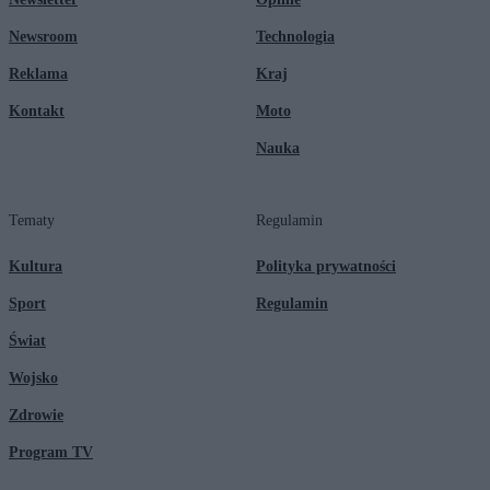
Newsroom
Technologia
Reklama
Kraj
Kontakt
Moto
Nauka
Tematy
Regulamin
Kultura
Polityka prywatności
Sport
Regulamin
Świat
Wojsko
Zdrowie
Program TV