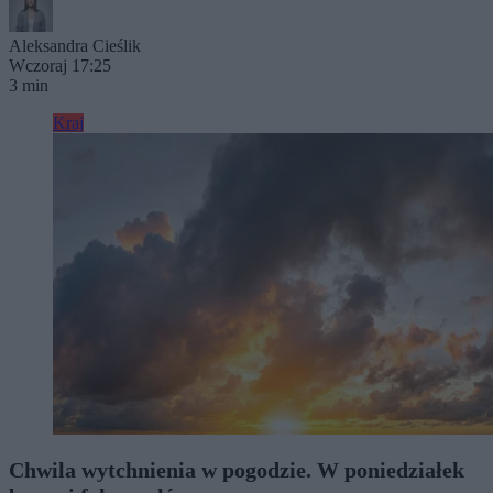
Aleksandra Cieślik
Wczoraj 17:25
3 min
Kraj
Chwila wytchnienia w pogodzie. W poniedziałek