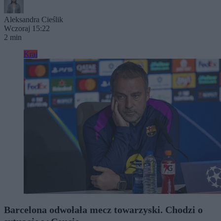
Aleksandra Cieślik
Wczoraj 15:22
2 min
Kraj
Barcelona odwołała mecz towarzyski. Chodzi o