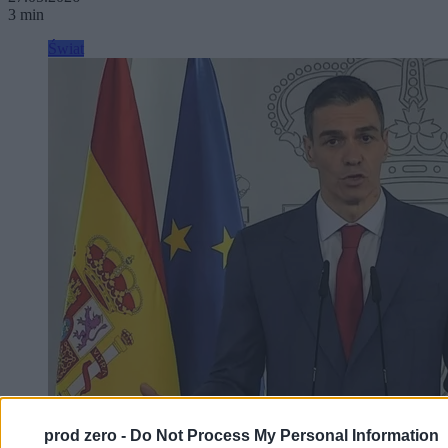
3 min
Świat
prod zero -
Do Not Process My Personal Information