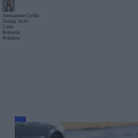
Aleksandra Cieślik
Dzisiaj 18:41
2 min
Reklama
Reklama
Świat