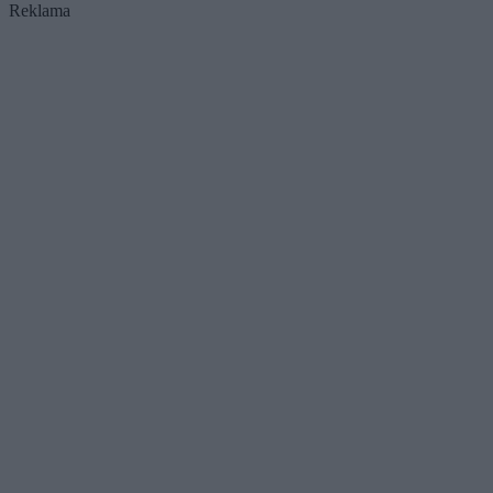
Reklama