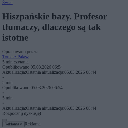
Świat
Hiszpańskie bazy. Profesor
tłumaczy, dlaczego są tak
istotne
Opracowano przez:
Tomasz Pałasz
5 min czytania
Opublikowano:
05.03.2026 06:54
Aktualizacja:
Ostatnia aktualizacja:
05.03.2026 08:44
•
5 min
Opublikowano:
05.03.2026 06:54
•
5 min
•
Aktualizacja:
Ostatnia aktualizacja:
05.03.2026 08:44
Rozpocznij dyskusję!
Reklama
Reklama
✕