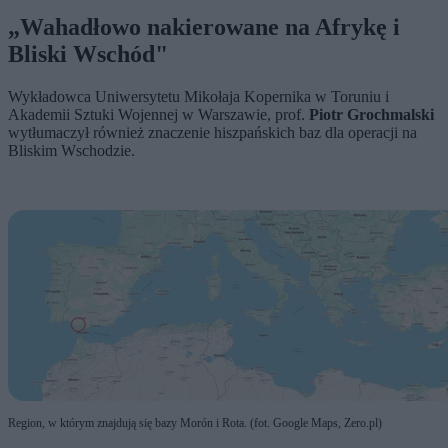
„Wahadłowo nakierowane na Afrykę i
Bliski Wschód"
Wykładowca Uniwersytetu Mikołaja Kopernika w Toruniu i
Akademii Sztuki Wojennej w Warszawie, prof.
Piotr Grochmalski
wytłumaczył również znaczenie hiszpańskich baz dla operacji na
Bliskim Wschodzie.
Region, w którym znajdują się bazy Morón i Rota. (fot. Google Maps, Zero.pl)