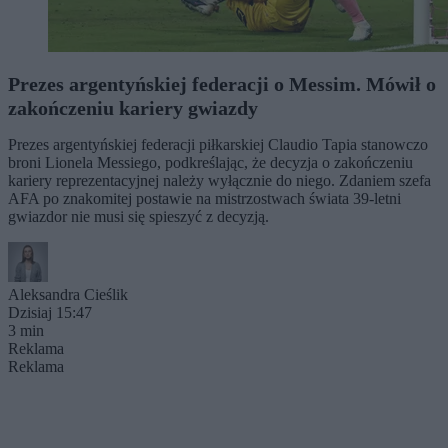
Prezes argentyńskiej federacji o Messim. Mówił o
zakończeniu kariery gwiazdy
Prezes argentyńskiej federacji piłkarskiej Claudio Tapia stanowczo
broni Lionela Messiego, podkreślając, że decyzja o zakończeniu
kariery reprezentacyjnej należy wyłącznie do niego. Zdaniem szefa
AFA po znakomitej postawie na mistrzostwach świata 39-letni
gwiazdor nie musi się spieszyć z decyzją.
Aleksandra Cieślik
Dzisiaj 15:47
3 min
Reklama
Reklama