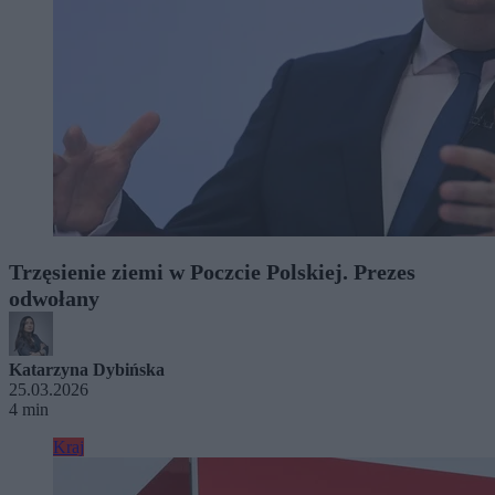
Trzęsienie ziemi w Poczcie Polskiej. Prezes
odwołany
Katarzyna Dybińska
25.03.2026
4 min
Kraj