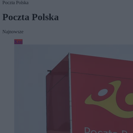
Poczta Polska
Poczta Polska
Najnowsze
Kraj