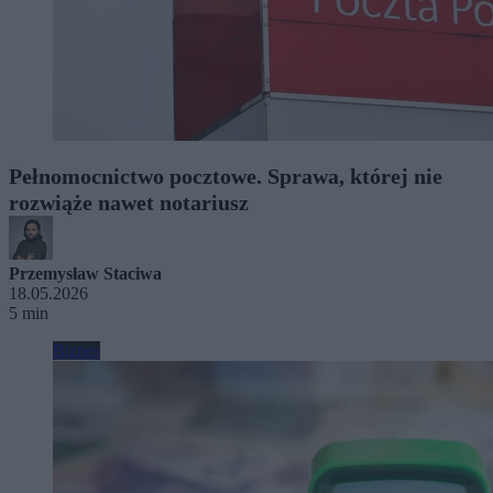
Pełnomocnictwo pocztowe. Sprawa, której nie
rozwiąże nawet notariusz
Przemysław Staciwa
18.05.2026
5 min
Biznes