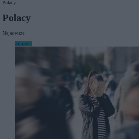
Polacy
Polacy
Najnowsze
Zdrowie