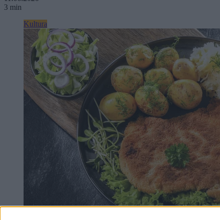
3 min
Kultura