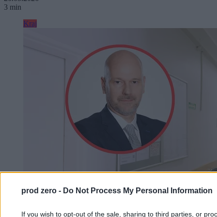
3 min
Kraj
prod zero -
Do Not Process My Personal Information
If you wish to opt-out of the sale, sharing to third parties, or pr