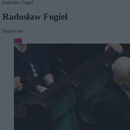
Radosław Fogiel
Radosław Fogiel
Najnowsze
Kraj