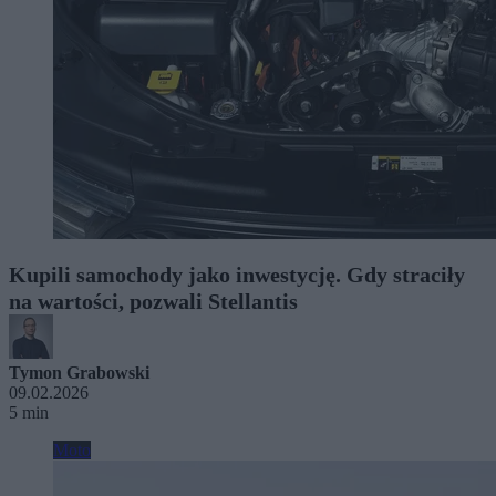
Kupili samochody jako inwestycję. Gdy straciły
na wartości, pozwali Stellantis
Tymon Grabowski
09.02.2026
5 min
Moto