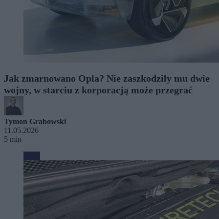
Jak zmarnowano Opla? Nie zaszkodziły mu dwie
wojny, w starciu z korporacją może przegrać
Tymon Grabowski
11.05.2026
5 min
Moto