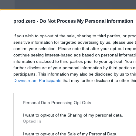
prod zero -
Do Not Process My Personal Information
If you wish to opt-out of the sale, sharing to third parties, or pr
sensitive information for targeted advertising by us, please use 
confirm your selection. Please note that after your opt-out req
continue seeing interest-based ads based on personal informatio
information disclosed to third parties prior to your opt-out. You 
further disclosure of your personal information by third parties 
participants. This information may also be disclosed by us to thi
Downstream Participants
that may further disclose it to other thi
Personal Data Processing Opt Outs
I want to opt-out of the Sharing of my personal data.
Opted In
Elektryczne Peugeoty mają problem. Nie ma w
I want to opt-out of the Sale of my Personal Data.