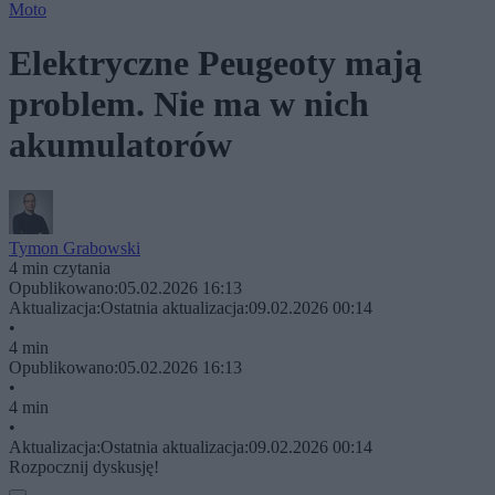
Moto
Elektryczne Peugeoty mają
problem. Nie ma w nich
akumulatorów
Tymon Grabowski
4 min czytania
Opublikowano:
05.02.2026 16:13
Aktualizacja:
Ostatnia aktualizacja:
09.02.2026 00:14
•
4 min
Opublikowano:
05.02.2026 16:13
•
4 min
•
Aktualizacja:
Ostatnia aktualizacja:
09.02.2026 00:14
Rozpocznij dyskusję!