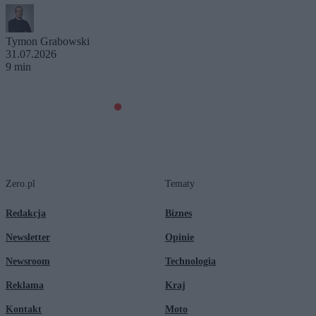
Tymon Grabowski
31.07.2026
9 min
Zero.pl
Tematy
Redakcja
Biznes
Newsletter
Opinie
Newsroom
Technologia
Reklama
Kraj
Kontakt
Moto