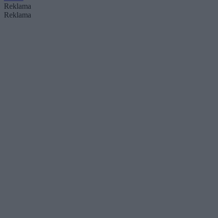
Reklama
Reklama