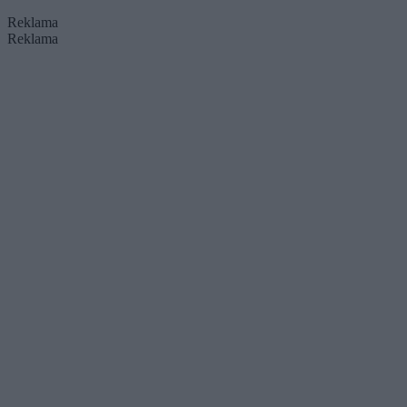
Reklama
Reklama