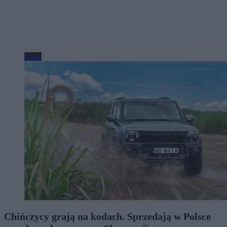
Moto
Chińczycy grają na kodach. Sprzedają w Polsce