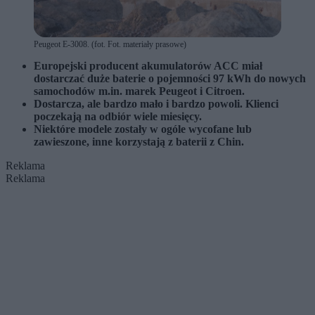
Peugeot E-3008. (fot. Fot. materiały prasowe)
Europejski producent akumulatorów ACC miał
dostarczać duże baterie o pojemności 97 kWh do nowych
samochodów m.in. marek Peugeot i Citroen.
Dostarcza, ale bardzo mało i bardzo powoli. Klienci
poczekają na odbiór wiele miesięcy.
Niektóre modele zostały w ogóle wycofane lub
zawieszone, inne korzystają z baterii z Chin.
Reklama
Reklama