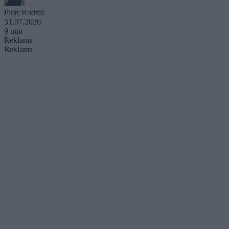
Piotr Rodzik
31.07.2026
9 min
Reklama
Reklama