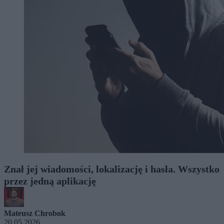
Znał jej wiadomości, lokalizację i hasła. Wszystko
przez jedną aplikację
Mateusz Chrobok
20.05.2026