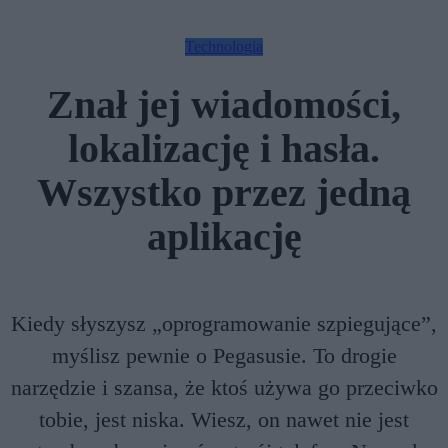
Technologia
Znał jej wiadomości,
lokalizację i hasła.
Wszystko przez jedną
aplikację
Kiedy słyszysz „oprogramowanie szpiegujące”,
myślisz pewnie o Pegasusie. To drogie
narzędzie i szansa, że ktoś używa go przeciwko
tobie, jest niska. Wiesz, on nawet nie jest