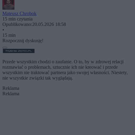
Mateusz Chrobok
15 min czytania
Opublikowano:
20.05.2026 18:58
•
15 min
Rozpocznij dyskusję!
Przede wszystkim chodzi o zaufanie. O to, by w zdrowej relacji
rozmawiać o problemach, sztucznie ich nie kreować i przede
wszystkim nie traktować partnera jako swojej własności. Niestety,
nie wszystkie związki tak wyglądają.
Reklama
Reklama