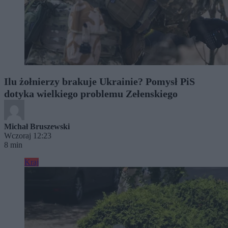
Ilu żołnierzy brakuje Ukrainie? Pomysł PiS
dotyka wielkiego problemu Zełenskiego
Michał Bruszewski
Wczoraj 12:23
8 min
Kraj