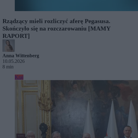
Rządzący mieli rozliczyć aferę Pegasusa.
Skończyło się na rozczarowaniu [MAMY
RAPORT]
Anna Wittenberg
10.05.2026
8 min
Kraj