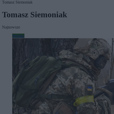
Tomasz Siemoniak
Tomasz Siemoniak
Najnowsze
Wojsko