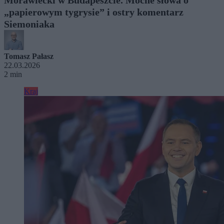
„papierowym tygrysie” i ostry komentarz
Siemoniaka
Tomasz Pałasz
22.03.2026
2 min
Kraj