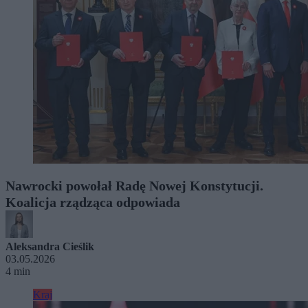
Nawrocki powołał Radę Nowej Konstytucji.
Koalicja rządząca odpowiada
Aleksandra Cieślik
03.05.2026
4 min
Kraj