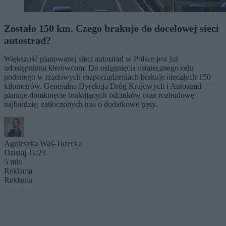
Zostało 150 km. Czego brakuje do docelowej sieci
autostrad?
Większość planowanej sieci autostrad w Polsce jest już
udostępniona kierowcom. Do osiągnięcia ostatecznego celu
podanego w rządowych rozporządzeniach brakuje niecałych 150
kilometrów. Generalna Dyrekcja Dróg Krajowych i Autostrad
planuje domknięcie brakujących odcinków oraz rozbudowę
najbardziej zatłoczonych tras o dodatkowe pasy.
Agnieszka Waś-Turecka
Dzisiaj 11:23
5 min
Reklama
Reklama