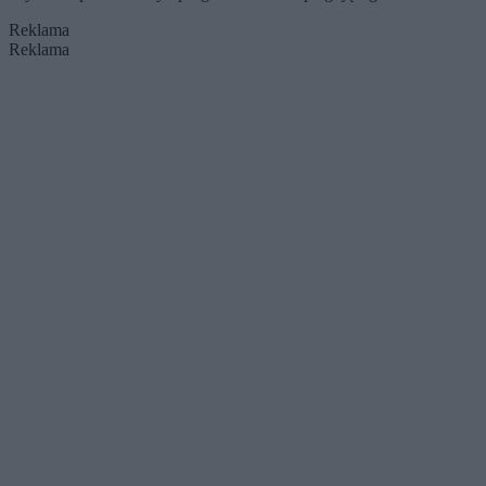
Reklama
Reklama