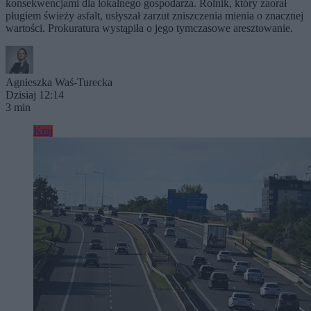
konsekwencjami dla lokalnego gospodarza. Rolnik, który zaorał
pługiem świeży asfalt, usłyszał zarzut zniszczenia mienia o znacznej
wartości. Prokuratura wystąpiła o jego tymczasowe aresztowanie.
Agnieszka Waś-Turecka
Dzisiaj 12:14
3 min
Kraj