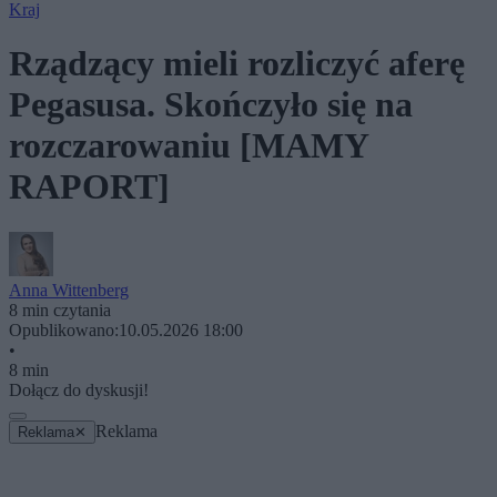
Kraj
Rządzący mieli rozliczyć aferę
Pegasusa. Skończyło się na
rozczarowaniu [MAMY
RAPORT]
Anna Wittenberg
8 min czytania
Opublikowano:
10.05.2026 18:00
•
8 min
Dołącz do dyskusji!
Reklama
Reklama
✕