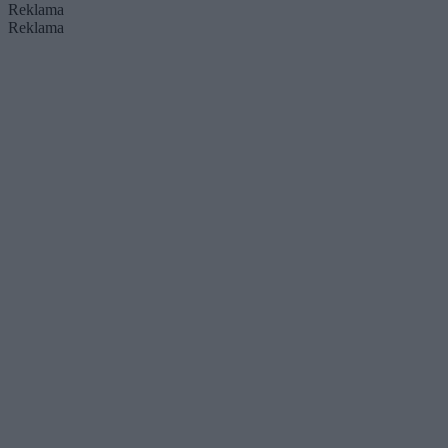
Reklama
Reklama