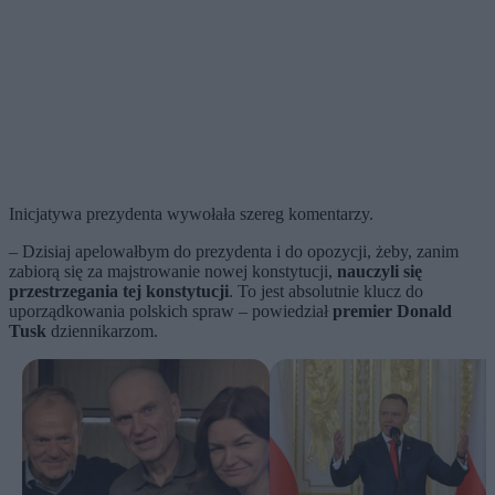
Inicjatywa prezydenta wywołała szereg komentarzy.
– Dzisiaj apelowałbym do prezydenta i do opozycji, żeby, zanim
zabiorą się za majstrowanie nowej konstytucji,
nauczyli się
przestrzegania tej konstytucji
. To jest absolutnie klucz do
uporządkowania polskich spraw – powiedział
premier Donald
Tusk
dziennikarzom.