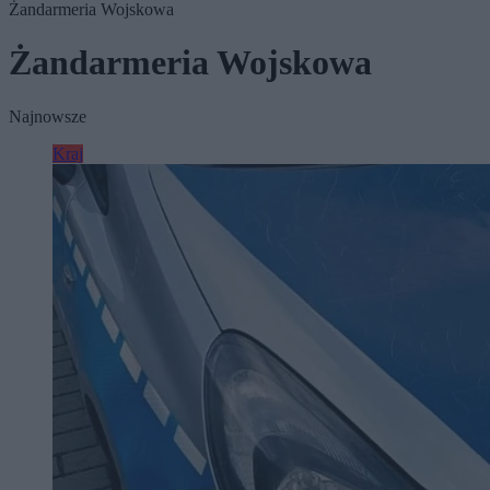
Żandarmeria Wojskowa
Żandarmeria Wojskowa
Najnowsze
Kraj