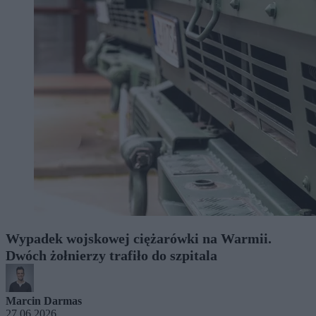
Wypadek wojskowej ciężarówki na Warmii.
Dwóch żołnierzy trafiło do szpitala
Marcin Darmas
27.06.2026