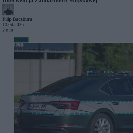
Filip Baczkura
10.04.2026
2 min
Wojsko