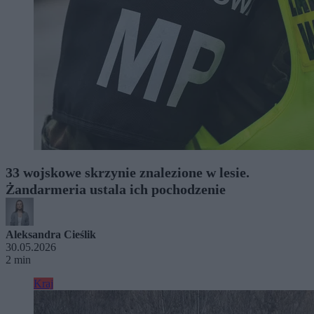
33 wojskowe skrzynie znalezione w lesie.
Żandarmeria ustala ich pochodzenie
Aleksandra Cieślik
30.05.2026
2 min
Kraj