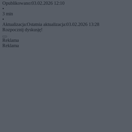
Opublikowano:
03.02.2026 12:10
•
3 min
•
Aktualizacja:
Ostatnia aktualizacja:
03.02.2026 13:28
Rozpocznij dyskusję!
Reklama
Reklama