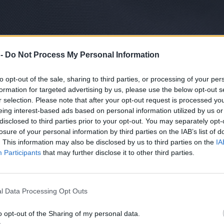
 -
Do Not Process My Personal Information
to opt-out of the sale, sharing to third parties, or processing of your per
formation for targeted advertising by us, please use the below opt-out s
r selection. Please note that after your opt-out request is processed y
eing interest-based ads based on personal information utilized by us or
disclosed to third parties prior to your opt-out. You may separately opt-
losure of your personal information by third parties on the IAB’s list of
. This information may also be disclosed by us to third parties on the
IA
Participants
that may further disclose it to other third parties.
l Data Processing Opt Outs
o opt-out of the Sharing of my personal data.