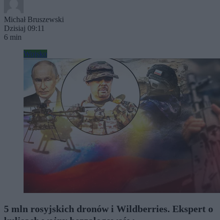
Michał Bruszewski
Dzisiaj 09:11
6 min
Wojsko
5 mln rosyjskich dronów i Wildberries. Ekspert o