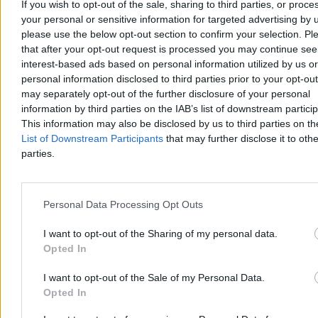
If you wish to opt-out of the sale, sharing to third parties, or proce
Reklama
your personal or sensitive information for targeted advertising by 
Reklama
please use the below opt-out section to confirm your selection. Pl
that after your opt-out request is processed you may continue see
interest-based ads based on personal information utilized by us or
personal information disclosed to third parties prior to your opt-ou
may separately opt-out of the further disclosure of your personal
information by third parties on the IAB’s list of downstream partici
This information may also be disclosed by us to third parties on t
List of Downstream Participants
that may further disclose it to othe
parties.
Personal Data Processing Opt Outs
Wojsko
I want to opt-out of the Sharing of my personal data.
Opted In
I want to opt-out of the Sale of my Personal Data.
Opted In