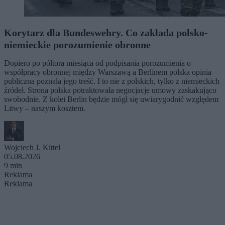
Korytarz dla Bundeswehry. Co zakłada polsko-
niemieckie porozumienie obronne
Dopiero po półtora miesiąca od podpisania porozumienia o
współpracy obronnej między Warszawą a Berlinem polska opinia
publiczna poznała jego treść. I to nie z polskich, tylko z niemieckich
źródeł. Strona polska potraktowała negocjacje umowy zaskakująco
swobodnie. Z kolei Berlin będzie mógł się uwiarygodnić względem
Litwy – naszym kosztem.
Wojciech J. Kittel
05.08.2026
9 min
Reklama
Reklama