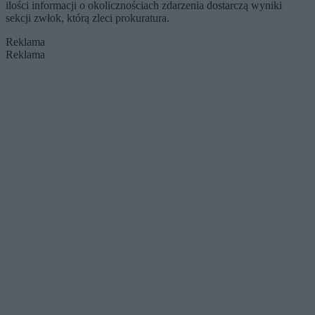
ilości informacji o okolicznościach zdarzenia dostarczą wyniki
sekcji zwłok, którą zleci prokuratura.
Reklama
Reklama