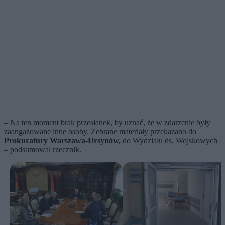
– Na ten moment brak przesłanek, by uznać, że w zdarzenie były
zaangażowane inne osoby. Zebrane materiały przekazano do
Prokuratury Warszawa-Ursynów,
do Wydziału ds. Wojskowych
– podsumował rzecznik.