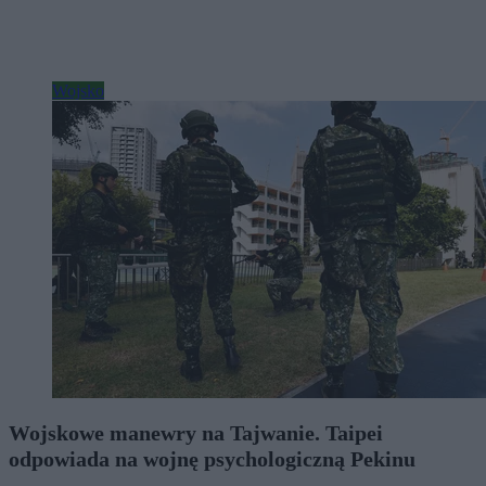
Wojsko
Wojskowe manewry na Tajwanie. Taipei
odpowiada na wojnę psychologiczną Pekinu