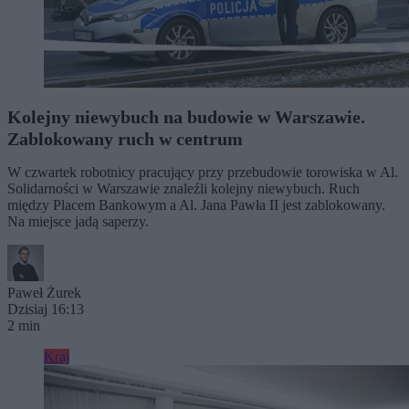
Kolejny niewybuch na budowie w Warszawie.
Zablokowany ruch w centrum
W czwartek robotnicy pracujący przy przebudowie torowiska w Al.
Solidarności w Warszawie znaleźli kolejny niewybuch. Ruch
między Placem Bankowym a Al. Jana Pawła II jest zablokowany.
Na miejsce jadą saperzy.
Paweł Żurek
Dzisiaj 16:13
2 min
Kraj