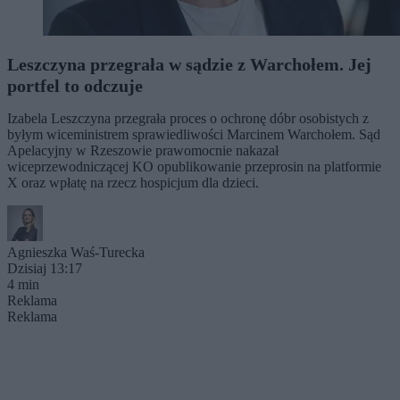
Leszczyna przegrała w sądzie z Warchołem. Jej
portfel to odczuje
Izabela Leszczyna przegrała proces o ochronę dóbr osobistych z
byłym wiceministrem sprawiedliwości Marcinem Warchołem. Sąd
Apelacyjny w Rzeszowie prawomocnie nakazał
wiceprzewodniczącej KO opublikowanie przeprosin na platformie
X oraz wpłatę na rzecz hospicjum dla dzieci.
Agnieszka Waś-Turecka
Dzisiaj 13:17
4 min
Reklama
Reklama