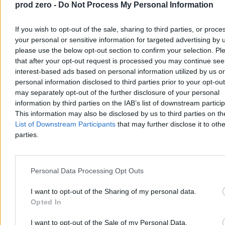
Paweł Żurek
prod zero -
Do Not Process My Personal Information
Dzisiaj 15:29
3 min
Reklama
If you wish to opt-out of the sale, sharing to third parties, or proce
Reklama
your personal or sensitive information for targeted advertising by 
please use the below opt-out section to confirm your selection. Pl
that after your opt-out request is processed you may continue see
interest-based ads based on personal information utilized by us or
personal information disclosed to third parties prior to your opt-ou
may separately opt-out of the further disclosure of your personal
information by third parties on the IAB’s list of downstream partici
This information may also be disclosed by us to third parties on t
List of Downstream Participants
that may further disclose it to othe
parties.
Kraj
Personal Data Processing Opt Outs
I want to opt-out of the Sharing of my personal data.
Opted In
I want to opt-out of the Sale of my Personal Data.