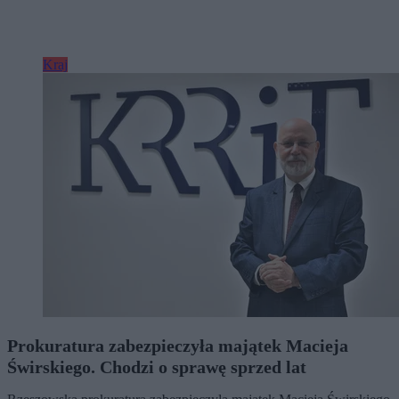
Kraj
Prokuratura zabezpieczyła majątek Macieja
Świrskiego. Chodzi o sprawę sprzed lat