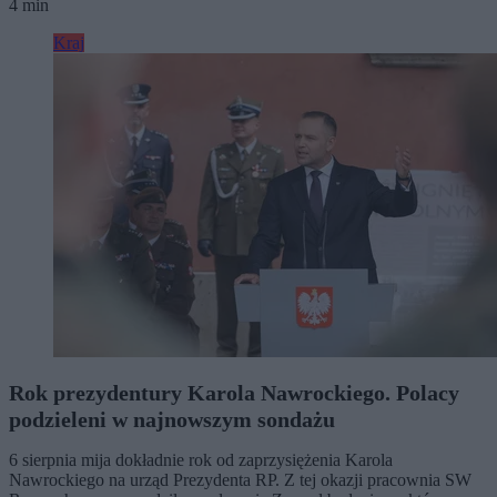
4 min
Kraj
Rok prezydentury Karola Nawrockiego. Polacy
podzieleni w najnowszym sondażu
6 sierpnia mija dokładnie rok od zaprzysiężenia Karola
Nawrockiego na urząd Prezydenta RP. Z tej okazji pracownia SW