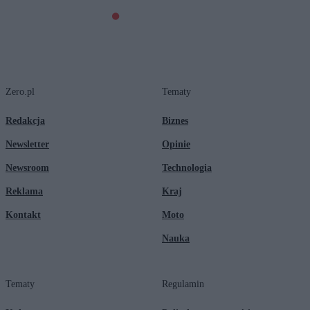
Zero.pl
Tematy
Redakcja
Biznes
Newsletter
Opinie
Newsroom
Technologia
Reklama
Kraj
Kontakt
Moto
Nauka
Tematy
Regulamin