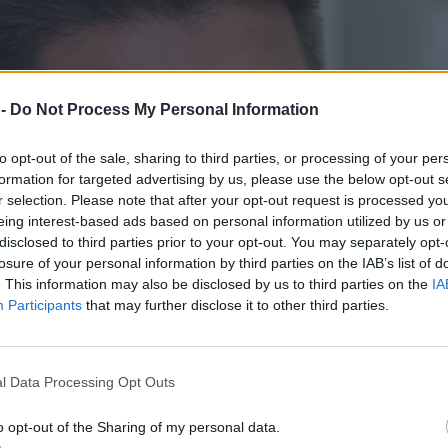
 -
Do Not Process My Personal Information
to opt-out of the sale, sharing to third parties, or processing of your per
formation for targeted advertising by us, please use the below opt-out s
r selection. Please note that after your opt-out request is processed y
eing interest-based ads based on personal information utilized by us or
disclosed to third parties prior to your opt-out. You may separately opt-
losure of your personal information by third parties on the IAB’s list of
. This information may also be disclosed by us to third parties on the
IA
Participants
that may further disclose it to other third parties.
l Data Processing Opt Outs
o opt-out of the Sharing of my personal data.