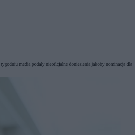
tygodniu media podały nieoficjalne doniesienia jakoby nominacja dla