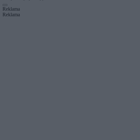
Reklama
Reklama