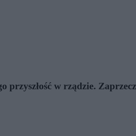
go przyszłość w rządzie. Zaprzec