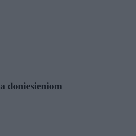
za doniesieniom