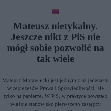
Kraj
Mateusz nietykalny.
Jeszcze nikt z PiS nie
mógł sobie pozwolić na
tak wiele
Mateusz Morawiecki jest jednym z aż jedenastu
wiceprezesów Prawa i Sprawiedliwości, ale
tylko na papierze. W PiS, w praktyce powstało
właśnie stanowisko pierwszego zastępcy