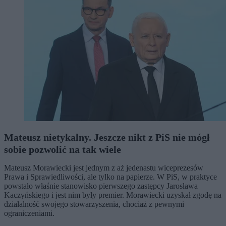
Mateusz nietykalny. Jeszcze nikt z PiS nie mógł
sobie pozwolić na tak wiele
Mateusz Morawiecki jest jednym z aż jedenastu wiceprezesów
Prawa i Sprawiedliwości, ale tylko na papierze. W PiS, w praktyce
powstało właśnie stanowisko pierwszego zastępcy Jarosława
Kaczyńskiego i jest nim były premier. Morawiecki uzyskał zgodę na
działalność swojego stowarzyszenia, chociaż z pewnymi
ograniczeniami.