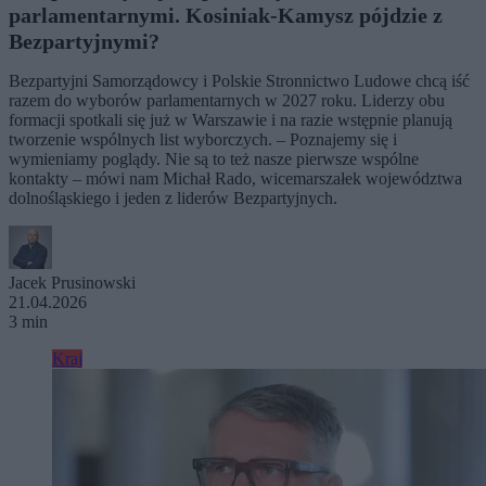
parlamentarnymi. Kosiniak-Kamysz pójdzie z
Bezpartyjnymi?
Bezpartyjni Samorządowcy i Polskie Stronnictwo Ludowe chcą iść
razem do wyborów parlamentarnych w 2027 roku. Liderzy obu
formacji spotkali się już w Warszawie i na razie wstępnie planują
tworzenie wspólnych list wyborczych. – Poznajemy się i
wymieniamy poglądy. Nie są to też nasze pierwsze wspólne
kontakty – mówi nam Michał Rado, wicemarszałek województwa
dolnośląskiego i jeden z liderów Bezpartyjnych.
Jacek Prusinowski
21.04.2026
3 min
Kraj