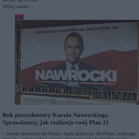
Wpisy autora
Kraj
Rok prezydentury Karola Nawrockiego.
Sprawdzamy, jak realizuje swój Plan 21
– Jestem skuteczny dla Polski i będę skuteczny dla Polski, realizując