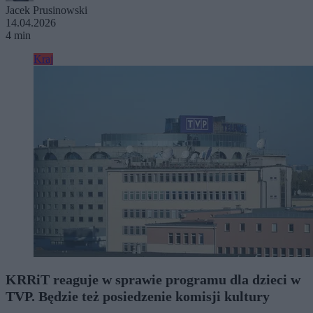
Jacek Prusinowski
14.04.2026
4 min
Kraj
KRRiT reaguje w sprawie programu dla dzieci w
TVP. Będzie też posiedzenie komisji kultury