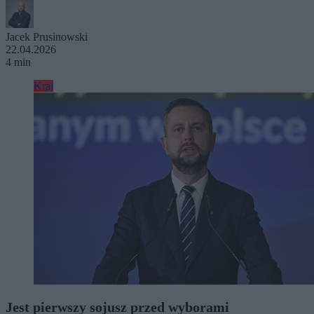
Jacek Prusinowski
22.04.2026
4 min
Kraj
Jest pierwszy sojusz przed wyborami