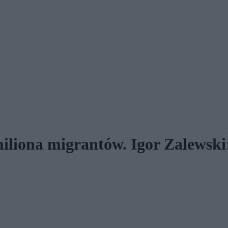
miliona migrantów. Igor Zalewski