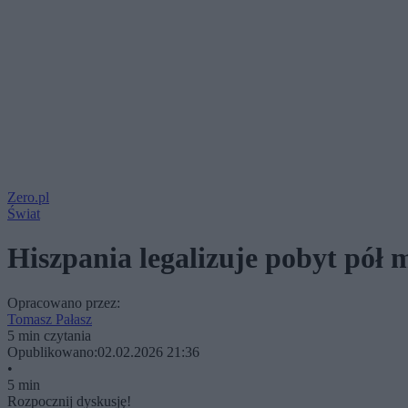
Zero.pl
Świat
Hiszpania legalizuje pobyt pół 
Opracowano przez:
Tomasz Pałasz
5 min czytania
Opublikowano:
02.02.2026 21:36
•
5 min
Rozpocznij dyskusję!