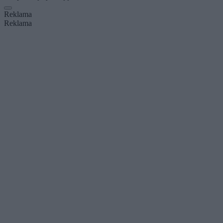
Reklama
Reklama