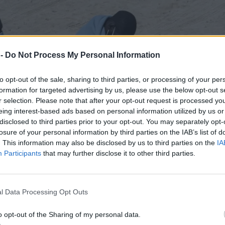
 -
Do Not Process My Personal Information
to opt-out of the sale, sharing to third parties, or processing of your per
formation for targeted advertising by us, please use the below opt-out s
r selection. Please note that after your opt-out request is processed y
eing interest-based ads based on personal information utilized by us or
disclosed to third parties prior to your opt-out. You may separately opt-
losure of your personal information by third parties on the IAB’s list of
. This information may also be disclosed by us to third parties on the
IA
Participants
that may further disclose it to other third parties.
l Data Processing Opt Outs
o opt-out of the Sharing of my personal data.