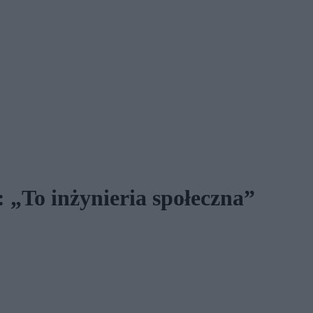
: „To inżynieria społeczna”