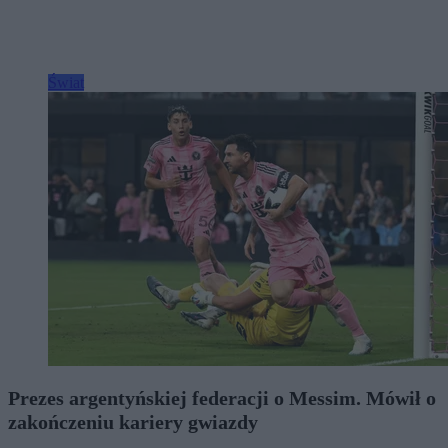
Świat
Prezes argentyńskiej federacji o Messim. Mówił o
zakończeniu kariery gwiazdy