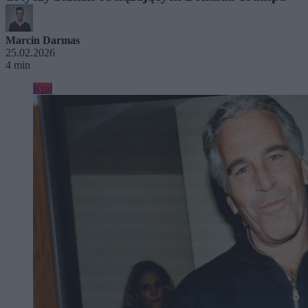
Marcin Darmas
25.02.2026
4 min
Kraj