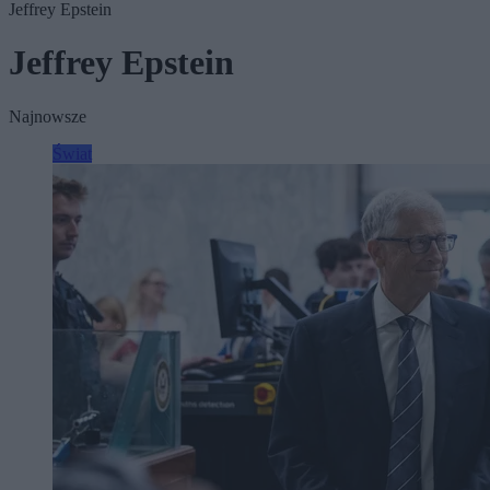
Jeffrey Epstein
Jeffrey Epstein
Najnowsze
Świat