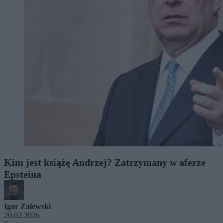
Kim jest książę Andrzej? Zatrzymany w aferze
Epsteina
Igor Zalewski
20.02.2026