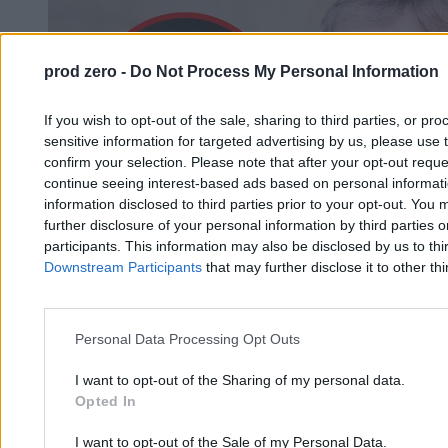
prod zero -
Do Not Process My Personal Information
If you wish to opt-out of the sale, sharing to third parties, or pr
sensitive information for targeted advertising by us, please use 
confirm your selection. Please note that after your opt-out req
continue seeing interest-based ads based on personal informatio
information disclosed to third parties prior to your opt-out. You 
further disclosure of your personal information by third parties 
participants. This information may also be disclosed by us to thi
Downstream Participants
that may further disclose it to other thi
Personal Data Processing Opt Outs
I want to opt-out of the Sharing of my personal data.
Opted In
Pinkwart: Kolejni politycy w europejskiej
pajęczynie Epsteina
I want to opt-out of the Sale of my Personal Data.