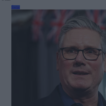
Świat