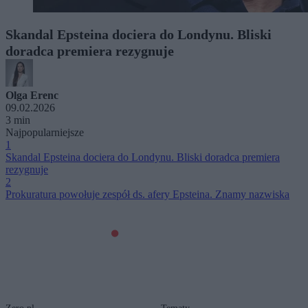
Skandal Epsteina dociera do Londynu. Bliski
doradca premiera rezygnuje
Olga Erenc
09.02.2026
3 min
Najpopularniejsze
1
Skandal Epsteina dociera do Londynu. Bliski doradca premiera
rezygnuje
2
Prokuratura powołuje zespół ds. afery Epsteina. Znamy nazwiska