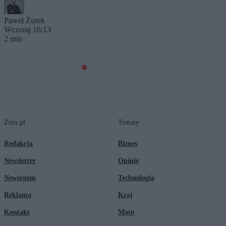
Paweł Żurek
Wczoraj 16:13
2 min
Zero.pl
Tematy
Redakcja
Biznes
Newsletter
Opinie
Newsroom
Technologia
Reklama
Kraj
Kontakt
Moto