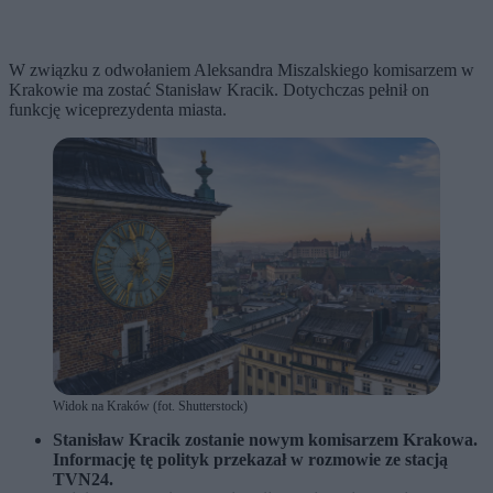
W związku z odwołaniem Aleksandra Miszalskiego komisarzem w
Krakowie ma zostać Stanisław Kracik. Dotychczas pełnił on
funkcję wiceprezydenta miasta.
Widok na Kraków (fot. Shutterstock)
Stanisław Kracik zostanie nowym komisarzem Krakowa.
Informację tę polityk przekazał w rozmowie ze stacją
TVN24.