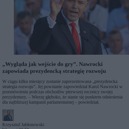
„Wygląda jak wejście do gry”. Nawrocki
zapowiada prezydencką strategię rozwoju
W ciągu kilku miesięcy zostanie zaprezentowana „prezydencka
strategia rozwoju”. Jej powstanie zapowiedział Karol Nawrocki w
przemówieniu podczas obchodów pierwszej rocznicy swojej
prezydentury. – Wierzę głęboko, że stanie się punktem odniesienia
dla najbliższej kampanii parlamentarnej – powiedział.
Krzysztof Jabłonowski