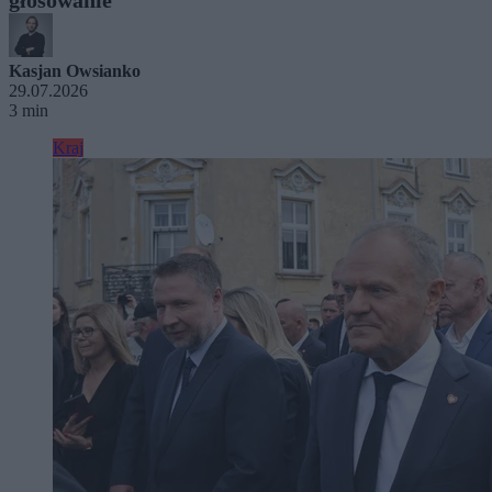
Kasjan Owsianko
29.07.2026
3 min
Kraj