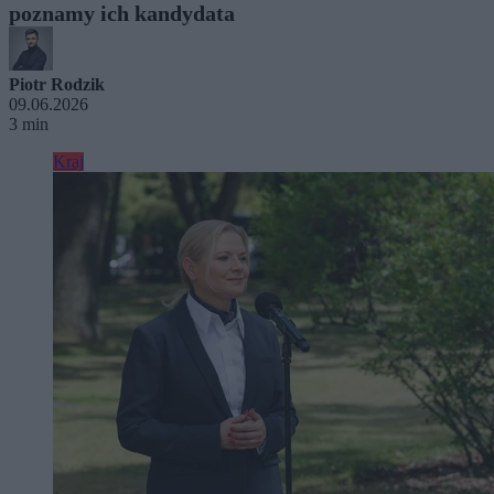
poznamy ich kandydata
Piotr Rodzik
09.06.2026
3 min
Kraj