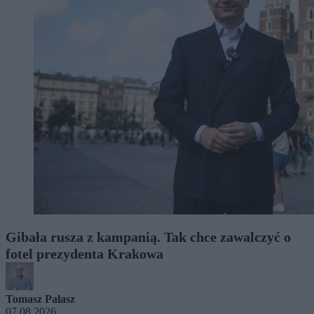
Gibała rusza z kampanią. Tak chce zawalczyć o
fotel prezydenta Krakowa
Tomasz Pałasz
07.08.2026