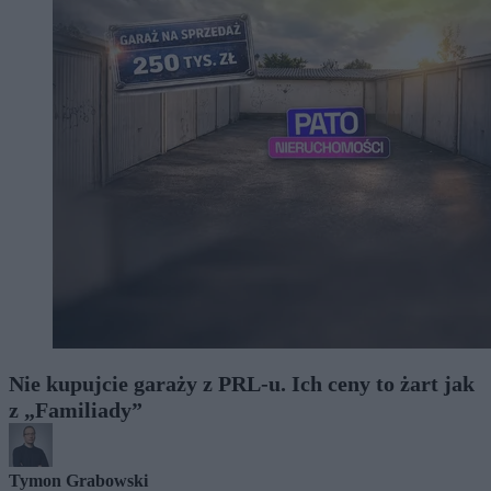
Nie kupujcie garaży z PRL-u. Ich ceny to żart jak
z „Familiady”
Tymon Grabowski