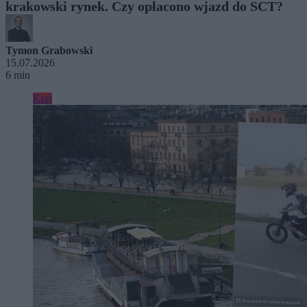
krakowski rynek. Czy opłacono wjazd do SCT?
Tymon Grabowski
15.07.2026
6 min
Kraj