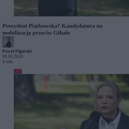
Prezydent Piątkowska? Kandydatura na
mobilizację przeciw Gibale
Paweł Figurski
09.06.2026
4 min
Kraj