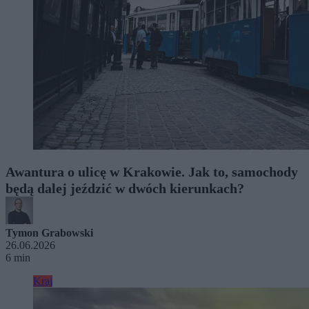
Awantura o ulicę w Krakowie. Jak to, samochody
będą dalej jeździć w dwóch kierunkach?
Tymon Grabowski
26.06.2026
6 min
Kraj