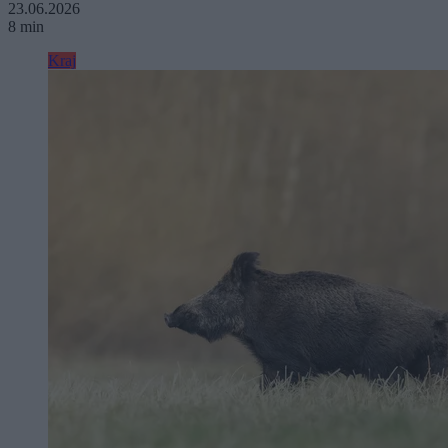
23.06.2026
8 min
Kraj