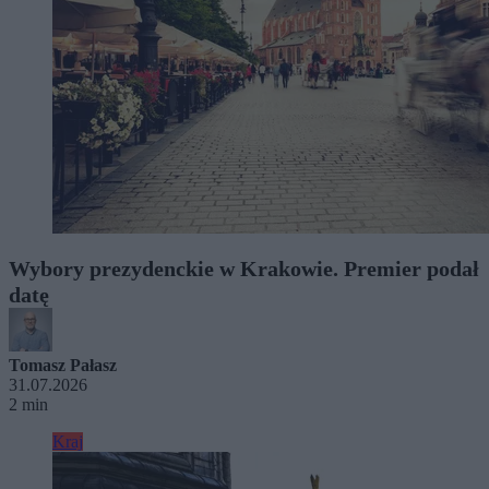
Wybory prezydenckie w Krakowie. Premier podał
datę
Tomasz Pałasz
31.07.2026
2 min
Kraj