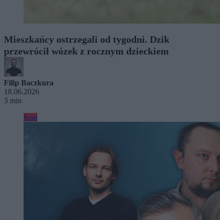
Mieszkańcy ostrzegali od tygodni. Dzik
przewrócił wózek z rocznym dzieckiem
Filip Baczkura
18.06.2026
3 min
Kraj