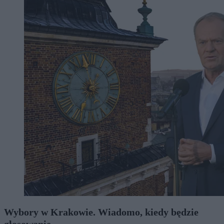
Wybory w Krakowie. Wiadomo, kiedy będzie
głosowanie