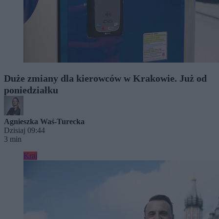
Duże zmiany dla kierowców w Krakowie. Już od
poniedziałku
Agnieszka Waś-Turecka
Dzisiaj 09:44
3 min
Kraj