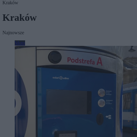
Kraków
Kraków
Najnowsze
Moto