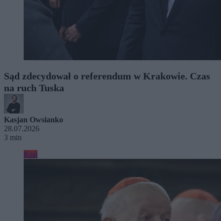
Sąd zdecydował o referendum w Krakowie. Czas
na ruch Tuska
Kasjan Owsianko
28.07.2026
3 min
Kraj