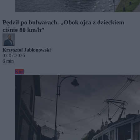
Pędził po bulwarach. „Obok ojca z dzieckiem
ciśnie 80 km/h”
Krzysztof Jabłonowski
07.07.2026
6 min
Kraj