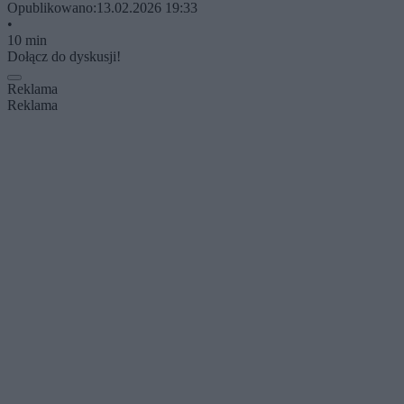
Opublikowano:
13.02.2026 19:33
•
10 min
Dołącz do dyskusji!
Reklama
Reklama