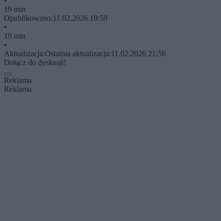
•
19 min
Opublikowano:
11.02.2026 19:59
•
19 min
•
Aktualizacja:
Ostatnia aktualizacja:
11.02.2026 21:56
Dołącz do dyskusji!
Reklama
Reklama