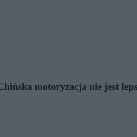
Chińska motoryzacja nie jest leps