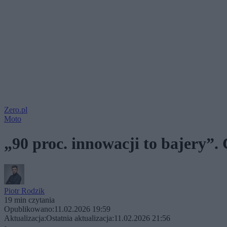
Zero.pl
Moto
„90 proc. innowacji to bajery”. 
Piotr Rodzik
19 min czytania
Opublikowano:
11.02.2026 19:59
Aktualizacja:
Ostatnia aktualizacja:
11.02.2026 21:56