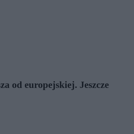
za od europejskiej. Jeszcze