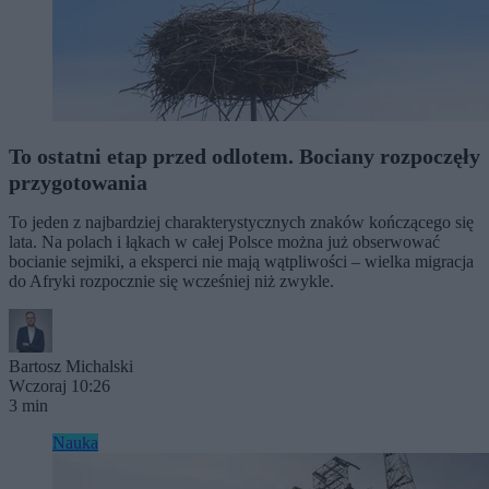
To ostatni etap przed odlotem. Bociany rozpoczęły
przygotowania
To jeden z najbardziej charakterystycznych znaków kończącego się
lata. Na polach i łąkach w całej Polsce można już obserwować
bocianie sejmiki, a eksperci nie mają wątpliwości – wielka migracja
do Afryki rozpocznie się wcześniej niż zwykle.
Bartosz Michalski
Wczoraj 10:26
3 min
Nauka