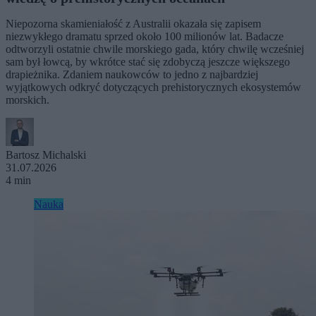
Niepozorna skamieniałość z Australii okazała się zapisem
niezwykłego dramatu sprzed około 100 milionów lat. Badacze
odtworzyli ostatnie chwile morskiego gada, który chwilę wcześniej
sam był łowcą, by wkrótce stać się zdobyczą jeszcze większego
drapieżnika. Zdaniem naukowców to jedno z najbardziej
wyjątkowych odkryć dotyczących prehistorycznych ekosystemów
morskich.
Bartosz Michalski
31.07.2026
4 min
Nauka