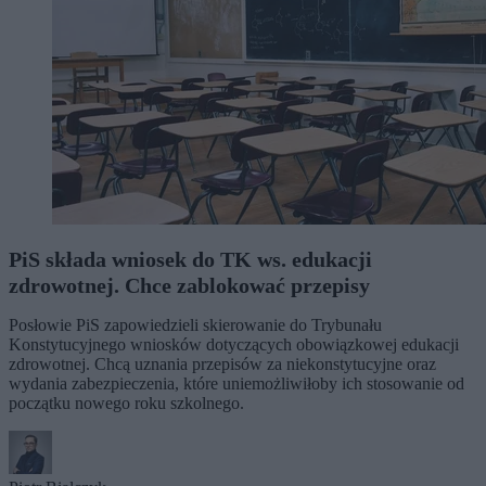
PiS składa wniosek do TK ws. edukacji
zdrowotnej. Chce zablokować przepisy
Posłowie PiS zapowiedzieli skierowanie do Trybunału
Konstytucyjnego wniosków dotyczących obowiązkowej edukacji
zdrowotnej. Chcą uznania przepisów za niekonstytucyjne oraz
wydania zabezpieczenia, które uniemożliwiłoby ich stosowanie od
początku nowego roku szkolnego.