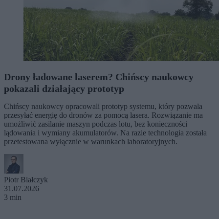
Drony ładowane laserem? Chińscy naukowcy
pokazali działający prototyp
Chińscy naukowcy opracowali prototyp systemu, który pozwala
przesyłać energię do dronów za pomocą lasera. Rozwiązanie ma
umożliwić zasilanie maszyn podczas lotu, bez konieczności
lądowania i wymiany akumulatorów. Na razie technologia została
przetestowana wyłącznie w warunkach laboratoryjnych.
Piotr Białczyk
31.07.2026
3 min