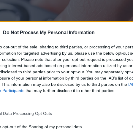
 -
Do Not Process My Personal Information
to opt-out of the sale, sharing to third parties, or processing of your per
formation for targeted advertising by us, please use the below opt-out s
r selection. Please note that after your opt-out request is processed y
eing interest-based ads based on personal information utilized by us or
disclosed to third parties prior to your opt-out. You may separately opt-
losure of your personal information by third parties on the IAB’s list of
. This information may also be disclosed by us to third parties on the
IA
Participants
that may further disclose it to other third parties.
l Data Processing Opt Outs
o opt-out of the Sharing of my personal data.