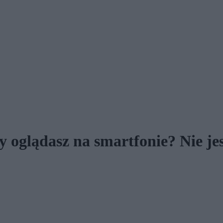
y oglądasz na smartfonie? Nie je