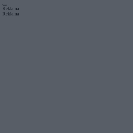
Reklama
Reklama