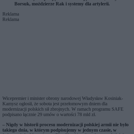
Borsuk, moździerze Rak i systemy dla artylerii.
Reklama
Reklama
Wicepremier i minister obrony narodowej Władysław Kosiniak-
Kamysz ogłosił, że sobota jest przełomowym dniem dla
modernizacji polskich sił zbrojnych. W ramach programu SAFE
podpisano łącznie 29 umów o wartości 78 mld zł.
– Nigdy w historii procesu modernizacji polskiej armii nie było
takiego dnia, w którym podpisujemy w jednym czasie, w