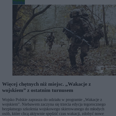
Wojsko
Więcej chętnych niż miejsc. „Wakacje z
wojskiem” z ostatnim turnusem
Wojsko Polskie zaprasza do udziału w programie „Wakacje z
wojskiem”. Niebawem zaczyna się trzecia edycja tegorocznego
bezpłatnego szkolenia wojskowego skierowanego do młodych
osób, które chcą aktywnie spędzić czas wakacji, zdobyć nowe