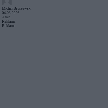
Michał Bruszewski
04.08.2026
4 min
Reklama
Reklama