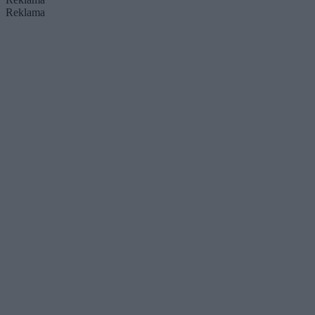
Reklama