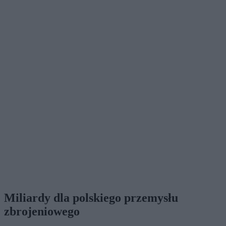
Miliardy dla polskiego przemysłu
zbrojeniowego