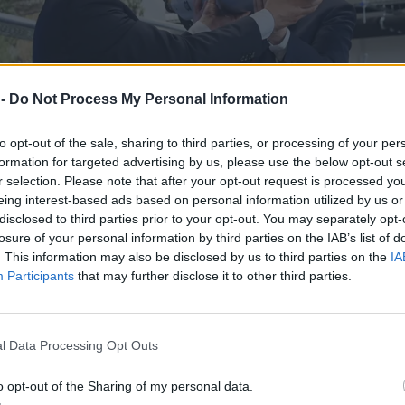
 -
Do Not Process My Personal Information
to opt-out of the sale, sharing to third parties, or processing of your per
formation for targeted advertising by us, please use the below opt-out s
r selection. Please note that after your opt-out request is processed y
eing interest-based ads based on personal information utilized by us or
disclosed to third parties prior to your opt-out. You may separately opt-
losure of your personal information by third parties on the IAB’s list of
. This information may also be disclosed by us to third parties on the
IA
Participants
that may further disclose it to other third parties.
l Data Processing Opt Outs
o opt-out of the Sharing of my personal data.