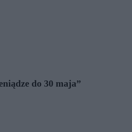
niądze do 30 maja”