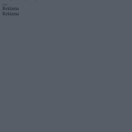
Reklama
Reklama