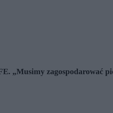
E. „Musimy zagospodarować pie