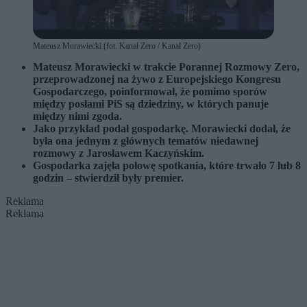
Mateusz Morawiecki (fot. Kanał Zero / Kanał Zero)
Mateusz Morawiecki w trakcie Porannej Rozmowy Zero,
przeprowadzonej na żywo z Europejskiego Kongresu
Gospodarczego, poinformował, że pomimo sporów
między posłami PiS są dziedziny, w których panuje
między nimi zgoda.
Jako przykład podał gospodarkę. Morawiecki dodał, że
była ona jednym z głównych tematów niedawnej
rozmowy z Jarosławem Kaczyńskim.
Gospodarka zajęła połowę spotkania, które trwało 7 lub 8
godzin – stwierdził były premier.
Reklama
Reklama