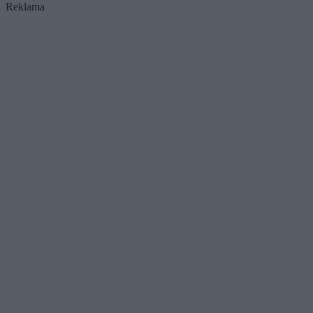
Reklama