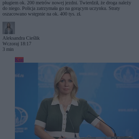
pługiem ok. 200 metrów nowej jezdni. Twierdził, że droga należy
do niego. Policja zatrzymała go na gorącym uczynku. Straty
oszacowano wstępnie na ok. 400 tys. zł.
Aleksandra Cieślik
Wczoraj 18:17
3 min
Kraj