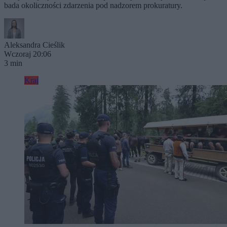
bada okoliczności zdarzenia pod nadzorem prokuratury.
Aleksandra Cieślik
Wczoraj 20:06
3 min
Kraj