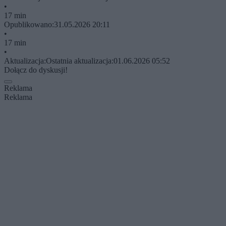
•
17 min
Opublikowano:
31.05.2026 20:11
•
17 min
•
Aktualizacja:
Ostatnia aktualizacja:
01.06.2026 05:52
Dołącz do dyskusji!
Reklama
Reklama