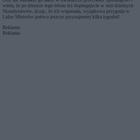
wiem, że po lekturze tego tekstu też dopingujecie w nim dzielnych
Skandynawów, licząc, że ich wspaniała, wyjątkowa przygoda w
Lidze Mistrzów potrwa jeszcze przynajmniej kilka tygodni!
Reklama
Reklama