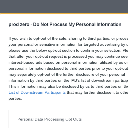
prod zero -
Do Not Process My Personal Information
If you wish to opt-out of the sale, sharing to third parties, or proce
your personal or sensitive information for targeted advertising by 
please use the below opt-out section to confirm your selection. Pl
that after your opt-out request is processed you may continue see
interest-based ads based on personal information utilized by us or
personal information disclosed to third parties prior to your opt-ou
may separately opt-out of the further disclosure of your personal
information by third parties on the IAB’s list of downstream partici
This information may also be disclosed by us to third parties on t
List of Downstream Participants
that may further disclose it to othe
parties.
Personal Data Processing Opt Outs