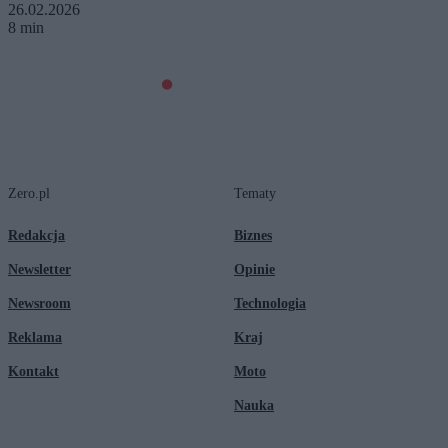
26.02.2026
8 min
Zero.pl
Tematy
Redakcja
Biznes
Newsletter
Opinie
Newsroom
Technologia
Reklama
Kraj
Kontakt
Moto
Nauka