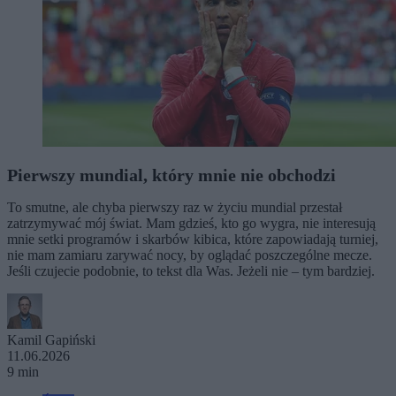
Pierwszy mundial, który mnie nie obchodzi
To smutne, ale chyba pierwszy raz w życiu mundial przestał
zatrzymywać mój świat. Mam gdzieś, kto go wygra, nie interesują
mnie setki programów i skarbów kibica, które zapowiadają turniej,
nie mam zamiaru zarywać nocy, by oglądać poszczególne mecze.
Jeśli czujecie podobnie, to tekst dla Was. Jeżeli nie – tym bardziej.
Kamil Gapiński
11.06.2026
9 min