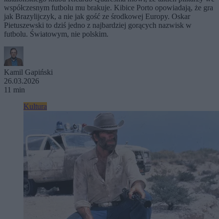
współczesnym futbolu mu brakuje. Kibice Porto opowiadają, że gra
jak Brazylijczyk, a nie jak gość ze środkowej Europy. Oskar
Pietuszewski to dziś jedno z najbardziej gorących nazwisk w
futbolu. Światowym, nie polskim.
Kamil Gapiński
26.03.2026
11 min
Kultura