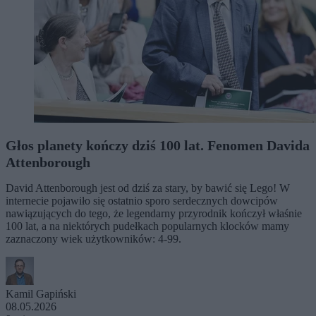
Głos planety kończy dziś 100 lat. Fenomen Davida
Attenborough
David Attenborough jest od dziś za stary, by bawić się Lego! W
internecie pojawiło się ostatnio sporo serdecznych dowcipów
nawiązujących do tego, że legendarny przyrodnik kończył właśnie
100 lat, a na niektórych pudełkach popularnych klocków mamy
zaznaczony wiek użytkowników: 4-99.
Kamil Gapiński
08.05.2026