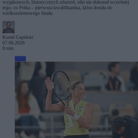
wyjątkowych, historycznych zdarzeń, nikt nie dokonał wcześniej
tego, co Polka – pierwsza kwalifikantka, która doszła do
wielkoszlemowego finału.
Kamil Gapiński
07.06.2026
8 min
Świat