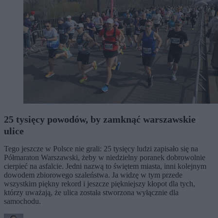
25 tysięcy powodów, by zamknąć warszawskie
ulice
Tego jeszcze w Polsce nie grali: 25 tysięcy ludzi zapisało się na
Półmaraton Warszawski, żeby w niedzielny poranek dobrowolnie
cierpieć na asfalcie. Jedni nazwą to świętem miasta, inni kolejnym
dowodem zbiorowego szaleństwa. Ja widzę w tym przede
wszystkim piękny rekord i jeszcze piękniejszy kłopot dla tych,
którzy uważają, że ulica została stworzona wyłącznie dla
samochodu.