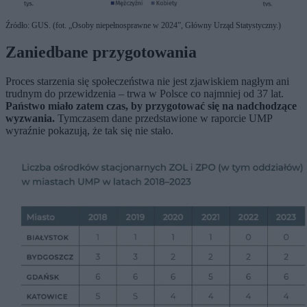
Źródło: GUS. (fot. „Osoby niepełnosprawne w 2024”, Główny Urząd Statystyczny.)
Zaniedbane przygotowania
Proces starzenia się społeczeństwa nie jest zjawiskiem nagłym ani
trudnym do przewidzenia – trwa w Polsce co najmniej od 37 lat.
Państwo miało zatem czas, by przygotować się na nadchodzące
wyzwania.
Tymczasem dane przedstawione w raporcie UMP
wyraźnie pokazują, że tak się nie stało.