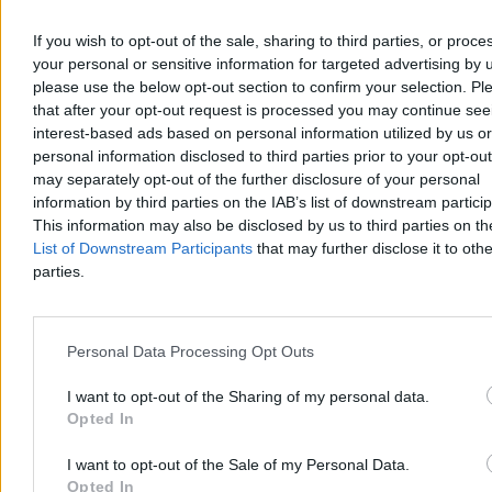
If you wish to opt-out of the sale, sharing to third parties, or proce
your personal or sensitive information for targeted advertising by 
please use the below opt-out section to confirm your selection. Pl
that after your opt-out request is processed you may continue see
interest-based ads based on personal information utilized by us or
personal information disclosed to third parties prior to your opt-ou
may separately opt-out of the further disclosure of your personal
information by third parties on the IAB’s list of downstream partici
This information may also be disclosed by us to third parties on t
List of Downstream Participants
that may further disclose it to othe
parties.
Personal Data Processing Opt Outs
I want to opt-out of the Sharing of my personal data.
Opted In
I want to opt-out of the Sale of my Personal Data.
Opted In