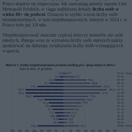
Polsce dopiero się rozpoczyna. Jak zauważają autorzy raportu Unii
Metropolii Polskich, w ciągu najbliższej dekady
liczba osób w
wieku 80+ się podwoi
. Oznacza to szybki wzrost liczby osób
niesamodzielnych, w tym niepełnosprawnych, których w 2024 r. w
Polsce było już 3,9 mln.
Niepełnosprawność znacznie częściej dotyczy seniorów niż osób
młodych, dlatego wraz ze wzrostem liczby osób starszych należy
spodziewać się dalszego zwiększania liczby osób wymagających
wsparcia.