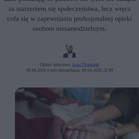
za starzeniem się społeczeństwa, lecz wręcz
cofa się w zapewnianiu profesjonalnej opieki
osobom niesamodzielnym.
Opinia autorstwa:
Ariel Drabiński
09.04.2026
4 min
Aktualizacja:
09.04.2026 22:09