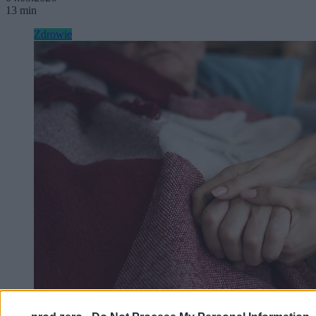
13 min
Zdrowie