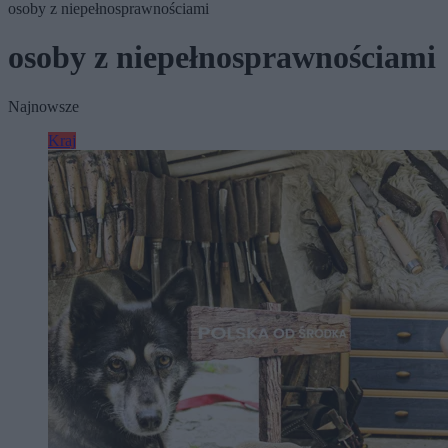
osoby z niepełnosprawnościami
osoby z niepełnosprawnościami
Najnowsze
Kraj