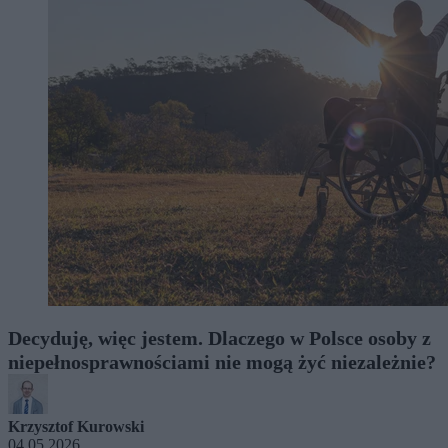
Decyduję, więc jestem. Dlaczego w Polsce osoby z
niepełnosprawnościami nie mogą żyć niezależnie?
Krzysztof Kurowski
04.05.2026