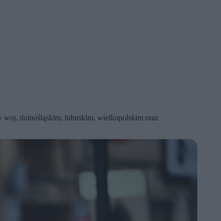
 woj. dolnośląskim, lubuskim, wielkopolskim oraz