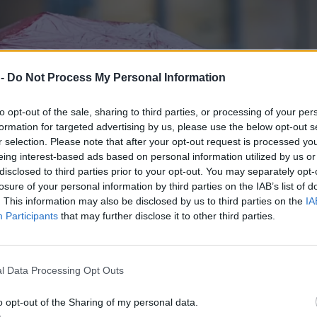
 -
Do Not Process My Personal Information
to opt-out of the sale, sharing to third parties, or processing of your per
formation for targeted advertising by us, please use the below opt-out s
r selection. Please note that after your opt-out request is processed y
eing interest-based ads based on personal information utilized by us or
disclosed to third parties prior to your opt-out. You may separately opt-
losure of your personal information by third parties on the IAB’s list of
. This information may also be disclosed by us to third parties on the
IA
Participants
that may further disclose it to other third parties.
l Data Processing Opt Outs
o opt-out of the Sharing of my personal data.