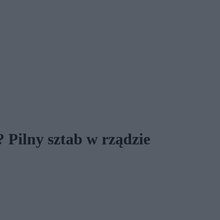
Pilny sztab w rządzie