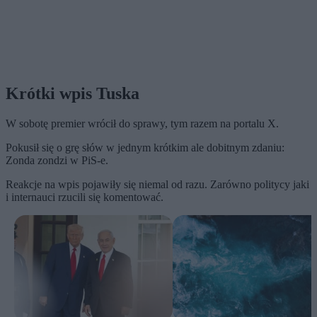
Krótki wpis Tuska
W sobotę premier wrócił do sprawy, tym razem na portalu X.
Pokusił się o grę słów w jednym krótkim ale dobitnym zdaniu:
Zonda zondzi w PiS-e.
Reakcje na wpis pojawiły się niemal od razu. Zarówno politycy jaki
i internauci rzucili się komentować.