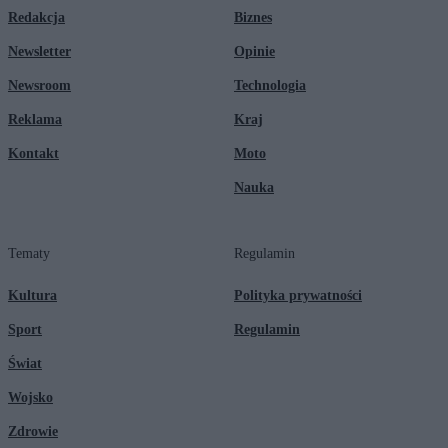
Redakcja
Biznes
Newsletter
Opinie
Newsroom
Technologia
Reklama
Kraj
Kontakt
Moto
Nauka
Tematy
Regulamin
Kultura
Polityka prywatności
Sport
Regulamin
Świat
Wojsko
Zdrowie