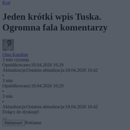
Kraj
Jeden krótki wpis Tuska.
Ogromna fala komentarzy
Olga Karaban
3 min czytania
Opublikowano:
18.04.2026 16:29
Aktualizacja:
Ostatnia aktualizacja:
18.04.2026 16:42
•
3 min
Opublikowano:
18.04.2026 16:29
•
3 min
•
Aktualizacja:
Ostatnia aktualizacja:
18.04.2026 16:42
Dołącz do dyskusji!
Reklama
Reklama
✕