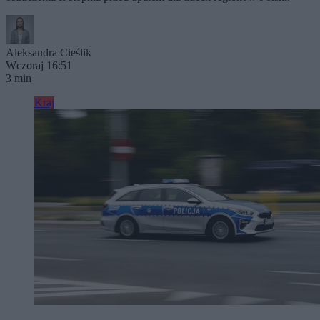
Aleksandra Cieślik
Wczoraj 16:51
3 min
Kraj