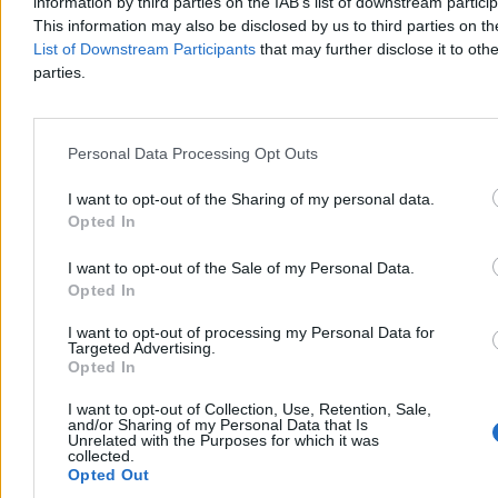
information by third parties on the IAB’s list of downstream partici
This information may also be disclosed by us to third parties on t
List of Downstream Participants
that may further disclose it to othe
parties.
Personal Data Processing Opt Outs
I want to opt-out of the Sharing of my personal data.
Opted In
I want to opt-out of the Sale of my Personal Data.
Opted In
I want to opt-out of processing my Personal Data for
Targeted Advertising.
Opted In
I want to opt-out of Collection, Use, Retention, Sale,
and/or Sharing of my Personal Data that Is
Unrelated with the Purposes for which it was
collected.
Opted Out