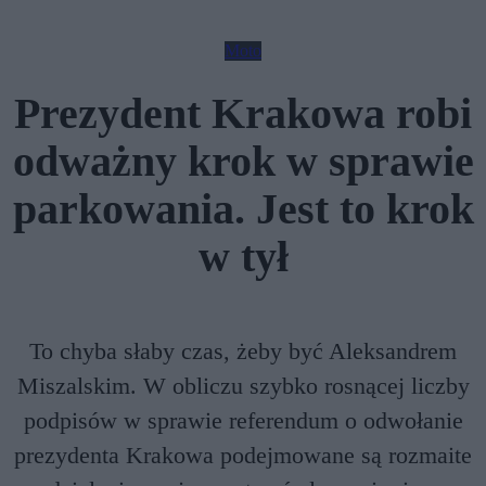
Moto
Prezydent Krakowa robi
odważny krok w sprawie
parkowania. Jest to krok
w tył
To chyba słaby czas, żeby być Aleksandrem
Miszalskim. W obliczu szybko rosnącej liczby
podpisów w sprawie referendum o odwołanie
prezydenta Krakowa podejmowane są rozmaite