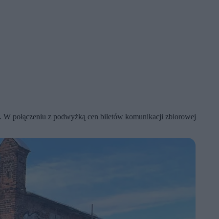
le. W połączeniu z podwyżką cen biletów komunikacji zbiorowej