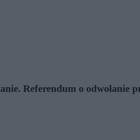
nie. Referendum o odwołanie pr