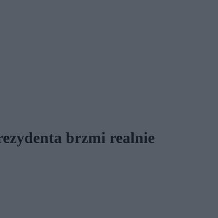
ezydenta brzmi realnie