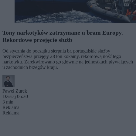
Tony narkotyków zatrzymane u bram Europy.
Rekordowe przejęcie służb
Od stycznia do początku sierpnia br. portugalskie służby
bezpieczeństwa przejęły 28 ton kokainy, rekordową ilość tego
narkotyku. Zarekwirowano go głównie na jednostkach pływających
u zachodnich brzegów kraju.
Paweł Żurek
Dzisiaj 06:30
3 min
Reklama
Reklama