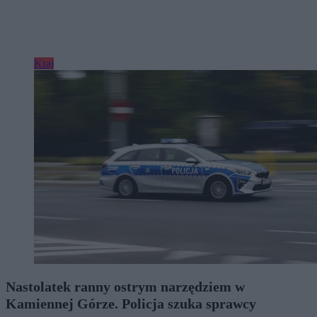
Kraj
Nastolatek ranny ostrym narzędziem w
Kamiennej Górze. Policja szuka sprawcy