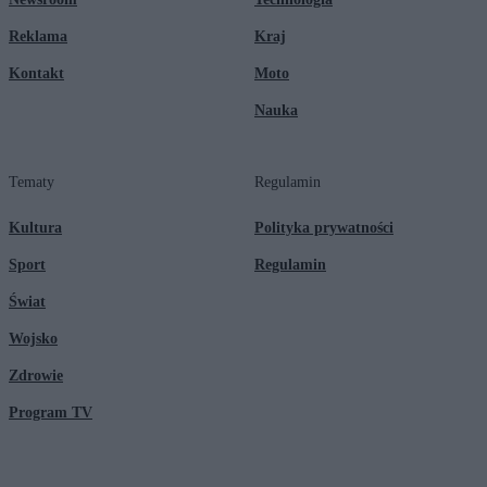
Reklama
Kraj
Kontakt
Moto
Nauka
Tematy
Regulamin
Kultura
Polityka prywatności
Sport
Regulamin
Świat
Wojsko
Zdrowie
Program TV