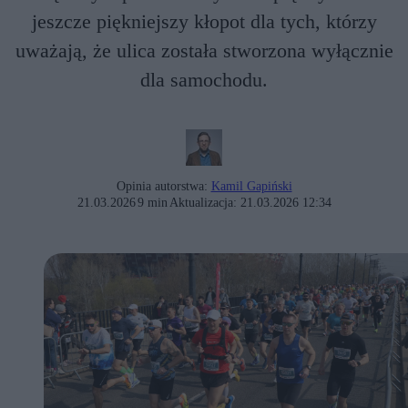
jeszcze piękniejszy kłopot dla tych, którzy
uważają, że ulica została stworzona wyłącznie
dla samochodu.
Opinia autorstwa:
Kamil Gapiński
21.03.2026
9 min
Aktualizacja:
21.03.2026 12:34