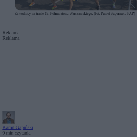
Zawodnicy na trasie 19. Półmaratonu Warszawskiego. (fot. Paweł Supernak / PAP)
Reklama
Reklama
Kamil Gapiński
9 min czytania