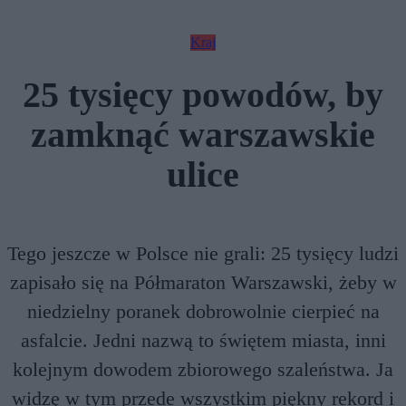
Kraj
25 tysięcy powodów, by
zamknąć warszawskie
ulice
Tego jeszcze w Polsce nie grali: 25 tysięcy ludzi
zapisało się na Półmaraton Warszawski, żeby w
niedzielny poranek dobrowolnie cierpieć na
asfalcie. Jedni nazwą to świętem miasta, inni
kolejnym dowodem zbiorowego szaleństwa. Ja
widzę w tym przede wszystkim piękny rekord i