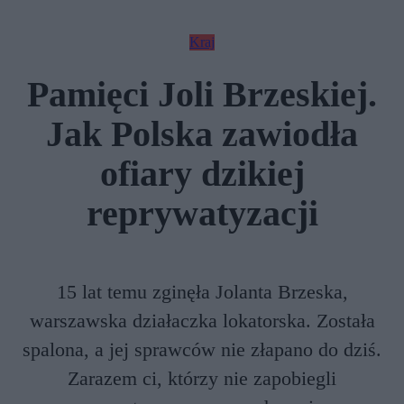
Kraj
Pamięci Joli Brzeskiej.
Jak Polska zawiodła
ofiary dzikiej
reprywatyzacji
15 lat temu zginęła Jolanta Brzeska,
warszawska działaczka lokatorska. Została
spalona, a jej sprawców nie złapano do dziś.
Zarazem ci, którzy nie zapobiegli