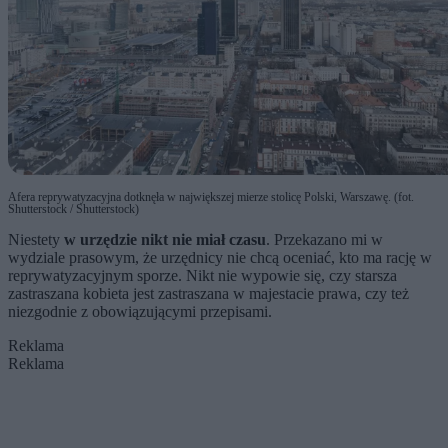
Afera reprywatyzacyjna dotknęła w największej mierze stolicę Polski, Warszawę. (fot.
Shutterstock / Shutterstock)
Niestety
w urzędzie nikt nie miał czasu
. Przekazano mi w
wydziale prasowym, że urzędnicy nie chcą oceniać, kto ma rację w
reprywatyzacyjnym sporze. Nikt nie wypowie się, czy starsza
zastraszana kobieta jest zastraszana w majestacie prawa, czy też
niezgodnie z obowiązującymi przepisami.
Reklama
Reklama