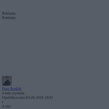
Reklama
Reklama
Piotr Rodzik
4 min czytania
Opublikowano:
03.06.2026 18:01
•
4 min