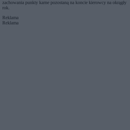
zachowania punkty karne pozostaną na koncie kierowcy na okrągły
rok.
Reklama
Reklama