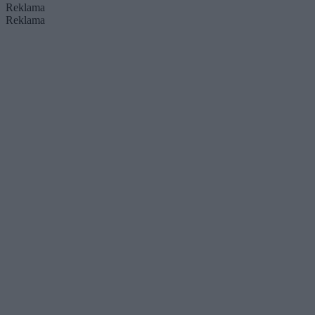
Reklama
Reklama