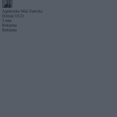
Agnieszka Waś-Turecka
Dzisiaj 10:21
5 min
Reklama
Reklama