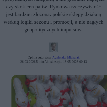
czy skok cen paliw. Rynkowa rzeczywistość
jest bardziej złożona: polskie sklepy działają
według logiki sezonu i promocji, a nie nagłych
geopolitycznych impulsów.
Opinia autorstwa:
Agnieszka Michalak
26.03.2026
5 min
Aktualizacja:
13.05.2026 00:13