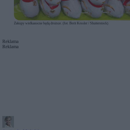
Zakupy wielkanocne będą droższe. (fot. Berit Kessler / Shutterstock)
Reklama
Reklama