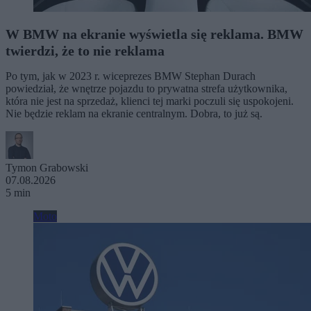
W BMW na ekranie wyświetla się reklama. BMW
twierdzi, że to nie reklama
Po tym, jak w 2023 r. wiceprezes BMW Stephan Durach
powiedział, że wnętrze pojazdu to prywatna strefa użytkownika,
która nie jest na sprzedaż, klienci tej marki poczuli się uspokojeni.
Nie będzie reklam na ekranie centralnym. Dobra, to już są.
Tymon Grabowski
07.08.2026
5 min
Moto