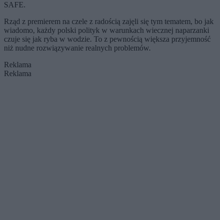
SAFE.
Rząd z premierem na czele z radością zajęli się tym tematem, bo jak
wiadomo, każdy polski polityk w warunkach wiecznej naparzanki
czuje się jak ryba w wodzie. To z pewnością większa przyjemność
niż nudne rozwiązywanie realnych problemów.
Reklama
Reklama