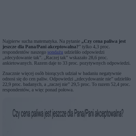
Najpierw sucha matematyka. Na pytanie
„Czy cena paliwa jest
jeszcze dla Pana/Pani akceptowalna?
” tylko 4,3 proc.
respondentów naszego
sondażu
udzieliło odpowiedzi
„zdecydowanie tak”. „Raczej tak” wskazało 28,6 proc.
ankietowanych. Razem daje to 33 proc. pozytywnych odpowiedzi.
Znacznie więcej osób biorących udział w badaniu negatywnie
odnosi się do cen paliw. Odpowiedzi „zdecydowanie nie” udzieliło
22,9 proc. badanych, a „raczej nie” 29,5 proc. To razem 52,4 proc.
respondentów, a więc ponad połowa.