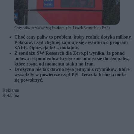
Ceny paliw przeszkadzają Polakom. (fot. Leszek Szymański / PAP)
Choć ceny paliw to problem, który realnie dotyka miliony
Polaków, rząd chętniej zajmuje się awanturą o program
SAFE. Opozycja też – dodajmy.
Z sondażu SW Research dla Zero.pl wynika, że ponad
połowa respondentów krytycznie odnosi się do cen paliw,
które rosną od momentu ataku na Iran.
Drożyzna nie tak dawno była jednym z czynników, które
wysadziły w powietrze rząd PiS. Teraz ta historia może
się powtórzyć.
Reklama
Reklama