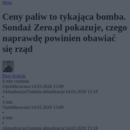
Moto
Ceny paliw to tykająca bomba.
Sondaż Zero.pl pokazuje, czego
naprawdę powinien obawiać
się rząd
Piotr Rodzik
4 min czytania
Opublikowano:
14.03.2026 15:09
Aktualizacja:
Ostatnia aktualizacja:
14.03.2026 15:18
•
4 min
Opublikowano:
14.03.2026 15:09
•
4 min
•
Aktualizacja:
Ostatnia aktualizacja:
14.03.2026 15:18